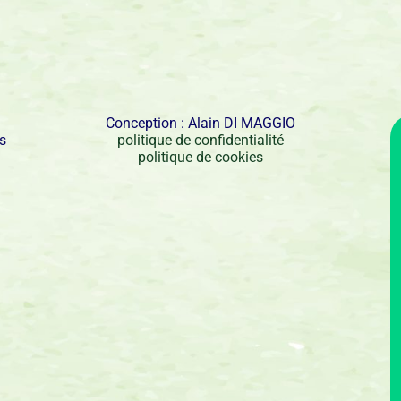
Conception : Alain DI MAGGIO
és
politique de confidentialité
politique de cookies