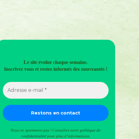
Le site évolue chaque semaine.
Inscrivez vous et restez informés des nouveautés !
Nous ne spammons pas ! Consultez notre
politique de
confidentialité
pour plus d’informations.