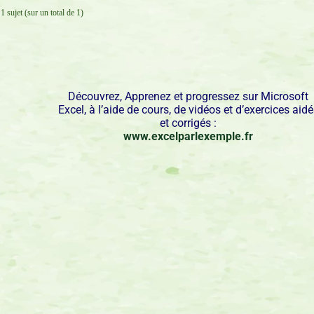
1 sujet (sur un total de 1)
Découvrez, Apprenez et progressez sur Microsoft
Excel, à l’aide de cours, de vidéos et d’exercices aid
et corrigés :
www.excelparlexemple.fr