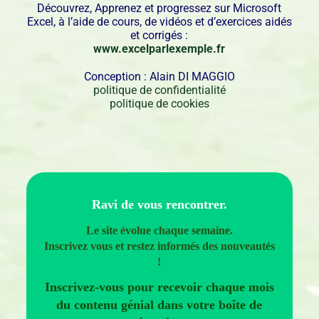
Découvrez, Apprenez et progressez sur Microsoft
Excel, à l’aide de cours, de vidéos et d’exercices aidés
et corrigés :
www.excelparlexemple.fr
Conception : Alain DI MAGGIO
politique de confidentialité
politique de cookies
Ravi de vous rencontrer.
Le site évolue chaque semaine.
Inscrivez vous et restez informés des nouveautés
!
Inscrivez-vous pour recevoir chaque mois
du contenu génial dans votre boîte de