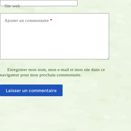
Site web
Ajouter un commentaire
*
Enregistrer mon nom, mon e-mail et mon site dans ce
navigateur pour mon prochain commentaire.
Laisser un commentaire