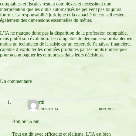
comptables et fiscales restent complexes et nécessitent une
interprétation que les outils automatisés ne peuvent pas toujours
fournir. La responsabilité juridique et la capacité de conseil restent
également des dimensions essentielles du métier.
L’IA ne marque donc pas la disparition de la profession comptable,
mais plutôt son évolution. Le comptable de demain sera probablement
moins un technicien de la saisie qu’un expert de l’analyse financière,
capable d’exploiter les données produites par les outils numériques
pour accompagner les entreprises dans leurs décisions.
Un commentaire
Gherardi
2 MARS 2026/17H14
RÉPONDRE
Bonjour Alain,
Tout est dit avec efficacité et réalisme. L’IA est bien