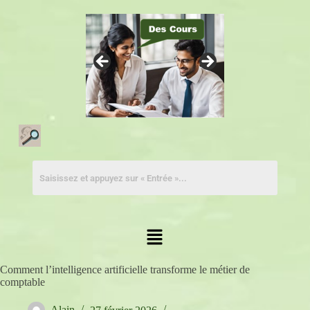
Comment l’intelligence artificielle transforme le métier de
comptable