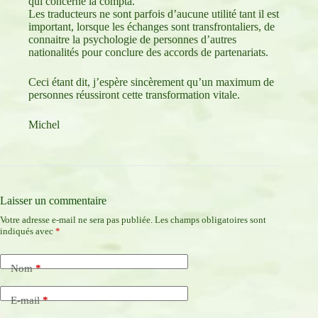
qui concerne la compta.
Les traducteurs ne sont parfois d’aucune utilité tant il est
important, lorsque les échanges sont transfrontaliers, de
connaitre la psychologie de personnes d’autres
nationalités pour conclure des accords de partenariats.
Ceci étant dit, j’espère sincèrement qu’un maximum de
personnes réussiront cette transformation vitale.
Michel
Laisser un commentaire
Votre adresse e-mail ne sera pas publiée.
Les champs obligatoires sont
indiqués avec
*
Nom
*
E-mail
*