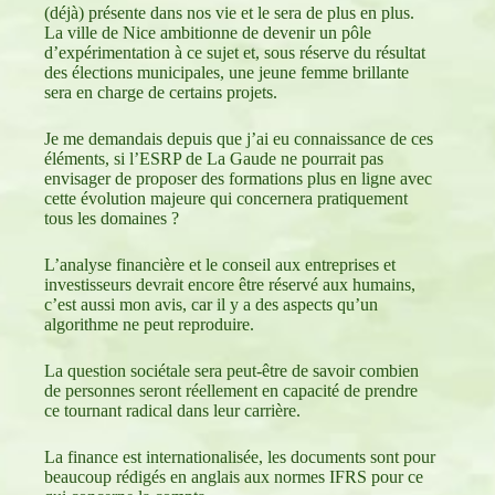
(déjà) présente dans nos vie et le sera de plus en plus.
La ville de Nice ambitionne de devenir un pôle
d’expérimentation à ce sujet et, sous réserve du résultat
des élections municipales, une jeune femme brillante
sera en charge de certains projets.
Je me demandais depuis que j’ai eu connaissance de ces
éléments, si l’ESRP de La Gaude ne pourrait pas
envisager de proposer des formations plus en ligne avec
cette évolution majeure qui concernera pratiquement
tous les domaines ?
L’analyse financière et le conseil aux entreprises et
investisseurs devrait encore être réservé aux humains,
c’est aussi mon avis, car il y a des aspects qu’un
algorithme ne peut reproduire.
La question sociétale sera peut-être de savoir combien
de personnes seront réellement en capacité de prendre
ce tournant radical dans leur carrière.
La finance est internationalisée, les documents sont pour
beaucoup rédigés en anglais aux normes IFRS pour ce