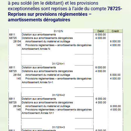
à peu soldé (en le débitant) et les provisions
exceptionnelles sont reprises à l’aide du compte
78725-
Reprises sur provisions réglementées –
amortissements dérogatoires