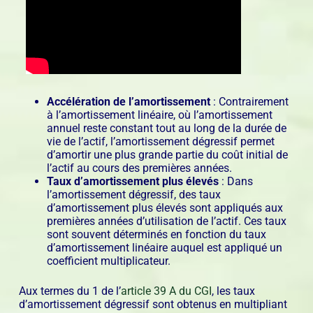
Accélération de l’amortissement
: Contrairement
à l’amortissement linéaire, où l’amortissement
annuel reste constant tout au long de la durée de
vie de l’actif, l’amortissement dégressif permet
d’amortir une plus grande partie du coût initial de
l’actif au cours des premières années.
Taux d’amortissement plus élevés
: Dans
l’amortissement dégressif, des taux
d’amortissement plus élevés sont appliqués aux
premières années d’utilisation de l’actif. Ces taux
sont souvent déterminés en fonction du taux
d’amortissement linéaire auquel est appliqué un
coefficient multiplicateur.
Aux termes du 1 de l’
article 39 A du
CGI
, les taux
d’amortissement dégressif sont obtenus en multipliant