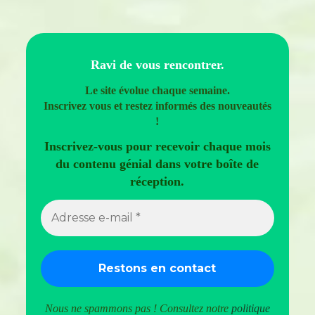
Ravi de vous rencontrer.
Le site évolue chaque semaine.
Inscrivez vous et restez informés des nouveautés
!
Inscrivez-vous pour recevoir chaque mois
du contenu génial dans votre boîte de
réception.
Nous ne spammons pas ! Consultez notre
politique