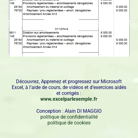
Découvrez, Apprenez et progressez sur Microsoft
Excel, à l’aide de cours, de vidéos et d’exercices aidés
et corrigés :
www.excelparlexemple.fr
Conception : Alain DI MAGGIO
politique de confidentialité
politique de cookies